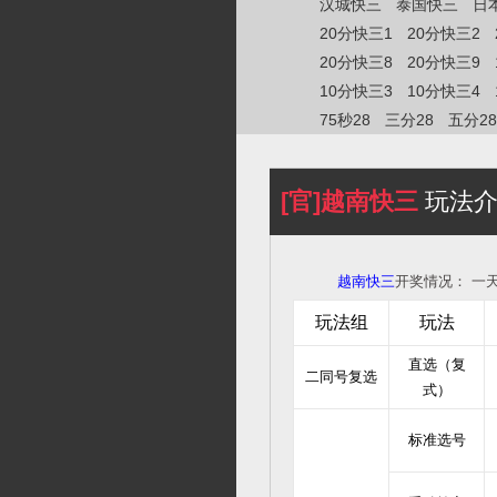
汉城快三
泰国快三
日
20分快三1
20分快三2
20分快三8
20分快三9
10分快三3
10分快三4
75秒28
三分28
五分28
[官]越南快三
玩法介
越南快三
开奖情况：
一
玩法组
玩法
直选（复
二同号复选
式）
标准选号