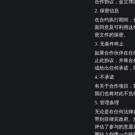
合作协议，金立博
2. 保密信息
在合约执行期间，
面同意及可利用这
密文件的保密。
3. 无条件终止
如果合作伙伴在任
止此协议，并将合
或给出任何承诺，
4. 不承诺
有关于合作项目，
我们也将对此不负
5. 管理条理
无论是在任何法律
带到菲律宾政府。
评估了参与的意愿
网站上创建一个链