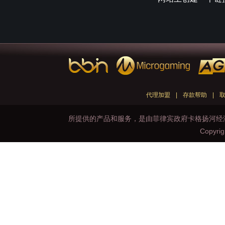
代理加盟
存款帮助
所提供的产品和服务，是由菲律宾政府卡格扬河经济特区 First 
Copyri